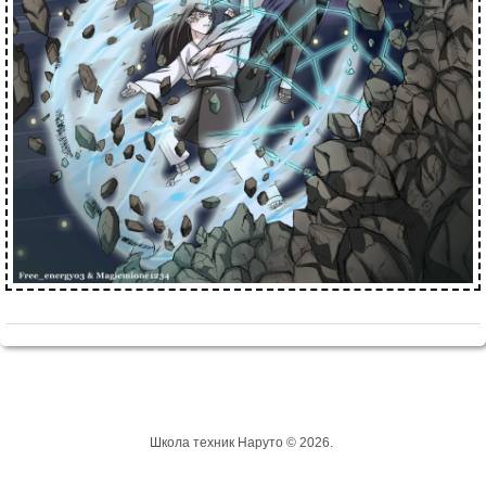
Школа техник Наруто © 2026.